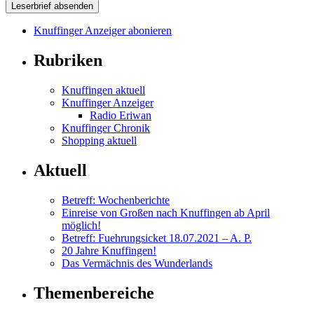
Knuffinger Anzeiger abonieren
Rubriken
Knuffingen aktuell
Knuffinger Anzeiger
Radio Eriwan
Knuffinger Chronik
Shopping aktuell
Aktuell
Betreff: Wochenberichte
Einreise von Großen nach Knuffingen ab April
möglich!
Betreff: Fuehrungsicket 18.07.2021 – A. P.
20 Jahre Knuffingen!
Das Vermächnis des Wunderlands
Themenbereiche