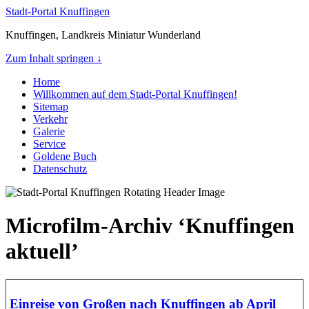
Stadt-Portal Knuffingen
Knuffingen, Landkreis Miniatur Wunderland
Zum Inhalt springen ↓
Home
Willkommen auf dem Stadt-Portal Knuffingen!
Sitemap
Verkehr
Galerie
Service
Goldene Buch
Datenschutz
Microfilm-Archiv ‘Knuffingen
aktuell’
Einreise von Großen nach Knuffingen ab April