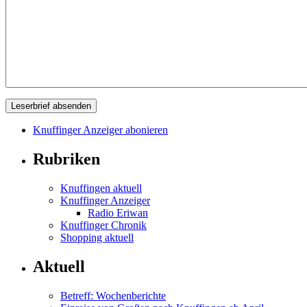
Knuffinger Anzeiger abonieren
Rubriken
Knuffingen aktuell
Knuffinger Anzeiger
Radio Eriwan
Knuffinger Chronik
Shopping aktuell
Aktuell
Betreff: Wochenberichte