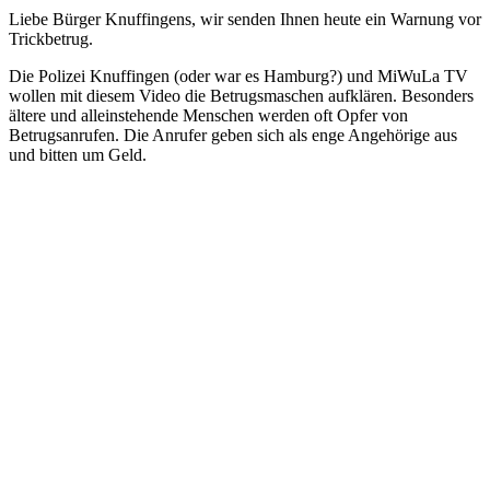
Liebe Bürger Knuffingens, wir senden Ihnen heute ein Warnung vor
Trickbetrug.
Die Polizei Knuffingen (oder war es Hamburg?) und MiWuLa TV
wollen mit diesem Video die Betrugsmaschen aufklären. Besonders
ältere und alleinstehende Menschen werden oft Opfer von
Betrugsanrufen. Die Anrufer geben sich als enge Angehörige aus
und bitten um Geld.