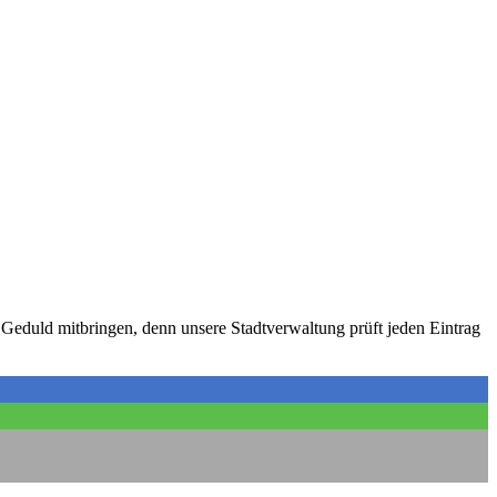
 Geduld mitbringen, denn unsere Stadtverwaltung prüft jeden Eintrag