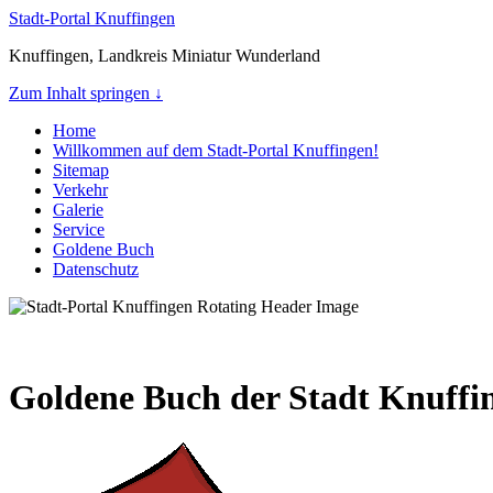
Stadt-Portal Knuffingen
Knuffingen, Landkreis Miniatur Wunderland
Zum Inhalt springen ↓
Home
Willkommen auf dem Stadt-Portal Knuffingen!
Sitemap
Verkehr
Galerie
Service
Goldene Buch
Datenschutz
Goldene Buch der Stadt Knuffi