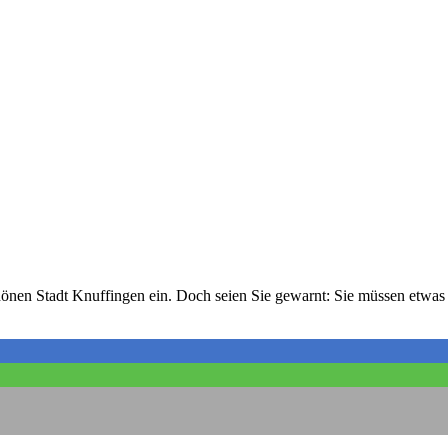
chönen Stadt Knuffingen ein. Doch seien Sie gewarnt: Sie müssen etwas