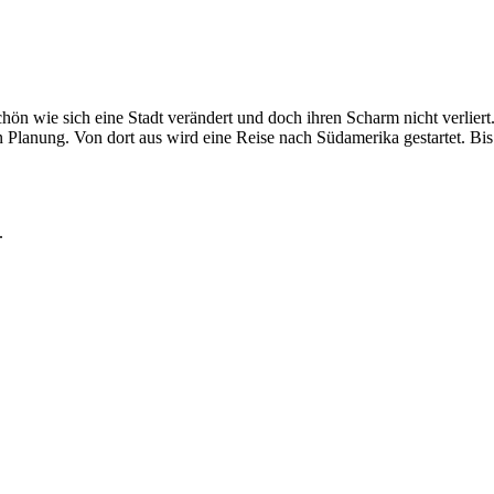
chön wie sich eine Stadt verändert und doch ihren Scharm nicht verliert
in Planung. Von dort aus wird eine Reise nach Südamerika gestartet. Bis
.