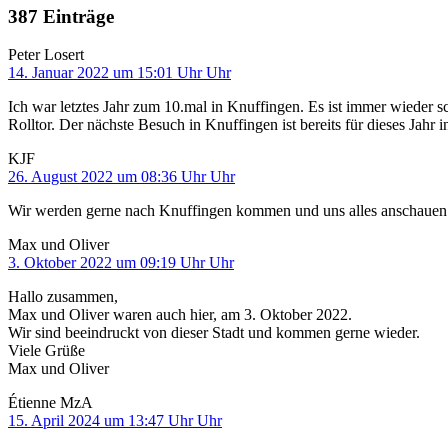
387 Einträge
Peter Losert
14. Januar 2022 um 15:01 Uhr Uhr
Ich war letztes Jahr zum 10.mal in Knuffingen. Es ist immer wieder s
Rolltor. Der nächste Besuch in Knuffingen ist bereits für dieses Jahr 
KJF
26. August 2022 um 08:36 Uhr Uhr
Wir werden gerne nach Knuffingen kommen und uns alles anschauen
Max und Oliver
3. Oktober 2022 um 09:19 Uhr Uhr
Hallo zusammen,
Max und Oliver waren auch hier, am 3. Oktober 2022.
Wir sind beeindruckt von dieser Stadt und kommen gerne wieder.
Viele Grüße
Max und Oliver
Étienne MzA
15. April 2024 um 13:47 Uhr Uhr