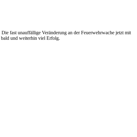
. Die fast unauffällige Veränderung an der Feuerwehrwache jetzt mit
 bald und weiterhin viel Erfolg.