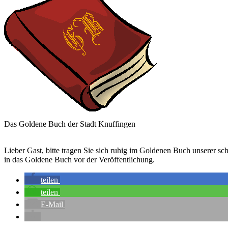
Das Goldene Buch der Stadt Knuffingen
Lieber Gast, bitte tragen Sie sich ruhig im Goldenen Buch unserer s
in das Goldene Buch vor der Veröffentlichung.
teilen
teilen
E-Mail