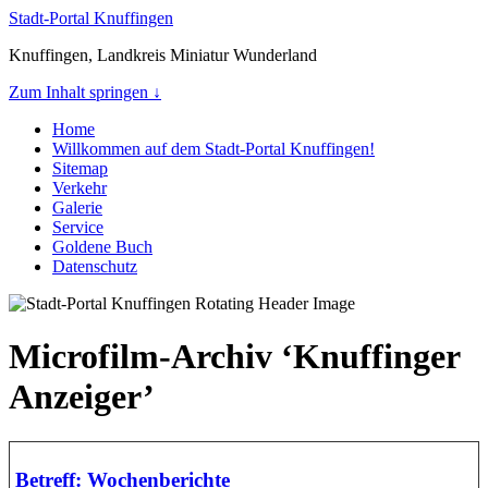
Stadt-Portal Knuffingen
Knuffingen, Landkreis Miniatur Wunderland
Zum Inhalt springen ↓
Home
Willkommen auf dem Stadt-Portal Knuffingen!
Sitemap
Verkehr
Galerie
Service
Goldene Buch
Datenschutz
Microfilm-Archiv ‘Knuffinger
Anzeiger’
Betreff: Wochenberichte