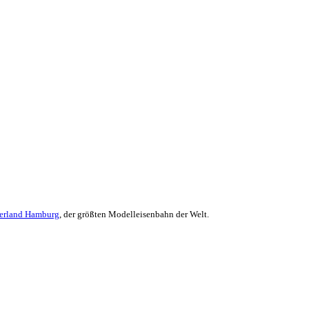
erland Hamburg
, der größten Modelleisenbahn der Welt.