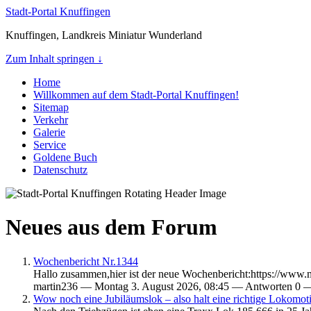
Stadt-Portal Knuffingen
Knuffingen, Landkreis Miniatur Wunderland
Zum Inhalt springen ↓
Home
Willkommen auf dem Stadt-Portal Knuffingen!
Sitemap
Verkehr
Galerie
Service
Goldene Buch
Datenschutz
Neues aus dem Forum
Wochenbericht Nr.1344
Hallo zusammen,hier ist der neue Wochenbericht:https://www.
martin236 — Montag 3. August 2026, 08:45 — Antworten 0 
Wow noch eine Jubiläumslok – also halt eine richtige Lokomot