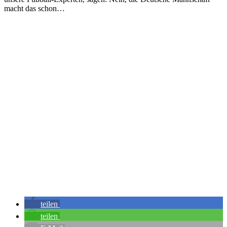
macht das schon…
teilen
teilen