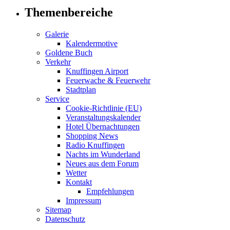
Themenbereiche
Galerie
Kalendermotive
Goldene Buch
Verkehr
Knuffingen Airport
Feuerwache & Feuerwehr
Stadtplan
Service
Cookie-Richtlinie (EU)
Veranstaltungskalender
Hotel Übernachtungen
Shopping News
Radio Knuffingen
Nachts im Wunderland
Neues aus dem Forum
Wetter
Kontakt
Empfehlungen
Impressum
Sitemap
Datenschutz