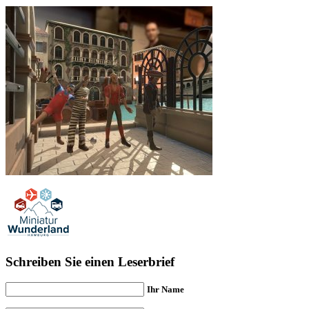
Schreiben Sie einen Leserbrief
Ihr Name