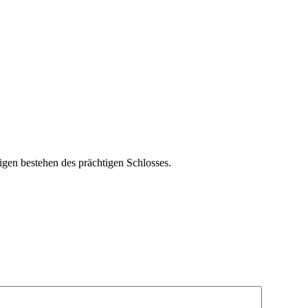
gen bestehen des prächtigen Schlosses.