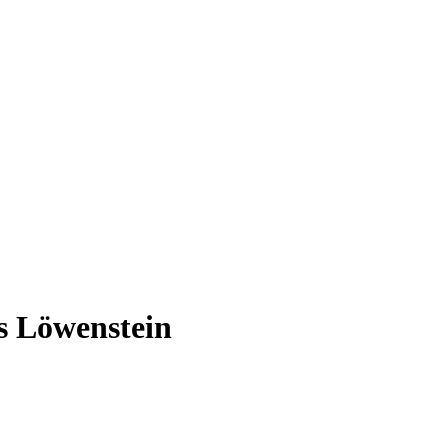
s Löwenstein