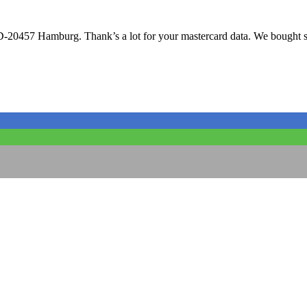
 D-20457 Hamburg. Thank’s a lot for your mastercard data. We bought s