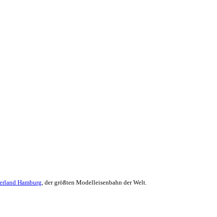
erland Hamburg
, der größten Modelleisenbahn der Welt.