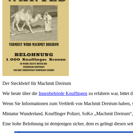
Der Steckbrief für Machmit Dreirum
Wie heute über die
Innenbehörde Knuffingen
zu erfahren war, bittet 
Wenn Sie Informationen zum Verbleib von Machmit Dreirum haben, se
Miniatur Wunderland, Knuffinger Polizei, SoKo „Machmit Dreirum
Eine hohe Belohnung ist demjenigen sicher, dem es gelingt diesen seit