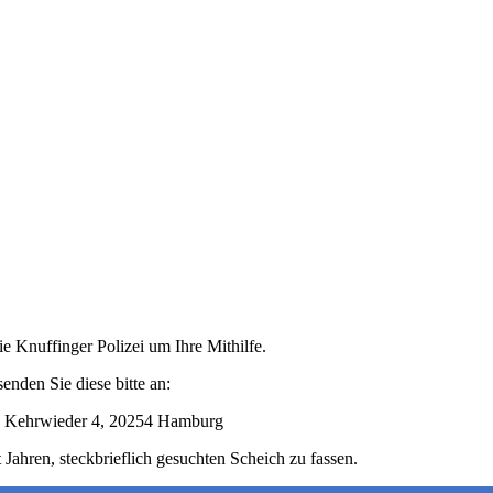
die Knuffinger Polizei um Ihre Mithilfe.
nden Sie diese bitte an:
“, Kehrwieder 4, 20254 Hamburg
 Jahren, steckbrieflich gesuchten Scheich zu fassen.