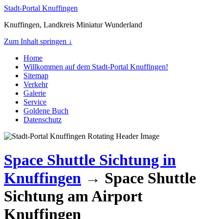
Stadt-Portal Knuffingen
Knuffingen, Landkreis Miniatur Wunderland
Zum Inhalt springen ↓
Home
Willkommen auf dem Stadt-Portal Knuffingen!
Sitemap
Verkehr
Galerie
Service
Goldene Buch
Datenschutz
Space Shuttle Sichtung in
Knuffingen
→ Space Shuttle
Sichtung am Airport
Knuffingen