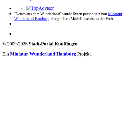
"Neues aus dem Wunderland" wurde Ihnen präsentiert von
Miniatur
Wunderland Hamburg
, der größten Modelleisenbahn der Welt.
© 2009-2026
Stadt-Portal Knuffingen
Ein
Miniatur Wunderland Hamburg
Projekt.