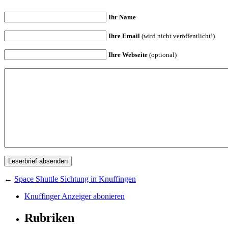
Ihr Name
Ihre Email
(wird nicht veröffentlicht!)
Ihre Webseite
(optional)
←
Space Shuttle Sichtung in Knuffingen
Knuffinger Anzeiger abonieren
Rubriken