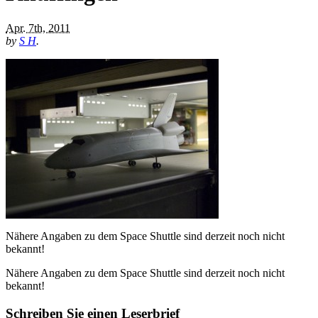
Apr. 7th, 2011
by
S H
.
Nähere Angaben zu dem Space Shuttle sind derzeit noch nicht
bekannt!
Nähere Angaben zu dem Space Shuttle sind derzeit noch nicht
bekannt!
Schreiben Sie einen Leserbrief