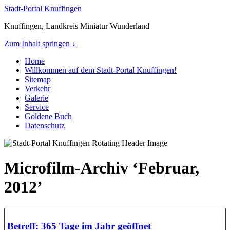
Stadt-Portal Knuffingen
Knuffingen, Landkreis Miniatur Wunderland
Zum Inhalt springen ↓
Home
Willkommen auf dem Stadt-Portal Knuffingen!
Sitemap
Verkehr
Galerie
Service
Goldene Buch
Datenschutz
Microfilm-Archiv ‘Februar,
2012’
Betreff: 365 Tage im Jahr geöffnet