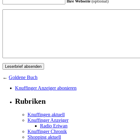
Ihre Webseite
(optional)
←
Goldene Buch
Knuffinger Anzeiger abonieren
Rubriken
Knuffingen aktuell
Knuffinger Anzeiger
Radio Eriwan
Knuffinger Chronik
Shopping aktuell