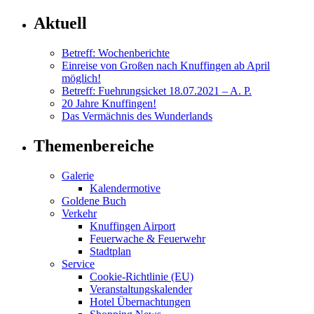
Aktuell
Betreff: Wochenberichte
Einreise von Großen nach Knuffingen ab April
möglich!
Betreff: Fuehrungsicket 18.07.2021 – A. P.
20 Jahre Knuffingen!
Das Vermächnis des Wunderlands
Themenbereiche
Galerie
Kalendermotive
Goldene Buch
Verkehr
Knuffingen Airport
Feuerwache & Feuerwehr
Stadtplan
Service
Cookie-Richtlinie (EU)
Veranstaltungskalender
Hotel Übernachtungen