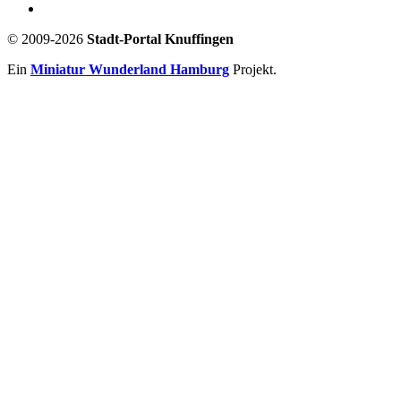
© 2009-2026
Stadt-Portal Knuffingen
Ein
Miniatur Wunderland Hamburg
Projekt.