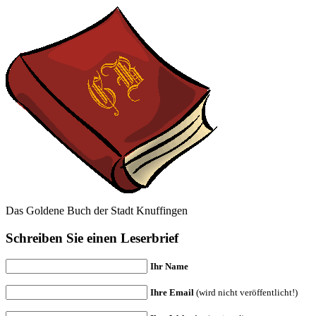
Das Goldene Buch der Stadt Knuffingen
Schreiben Sie einen Leserbrief
Ihr Name
Ihre Email
(wird nicht veröffentlicht!)