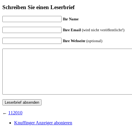
Schreiben Sie einen Leserbrief
Ihr Name
Ihre Email
(wird nicht veröffentlicht!)
Ihre Webseite
(optional)
←
112010
Knuffinger Anzeiger abonieren