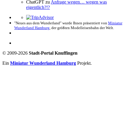
ChatGPT
zu
Anfrage wegen… wegen was
eigentlich?!?
"Neues aus dem Wunderland" wurde Ihnen präsentiert von
Miniatur
Wunderland Hamburg
, der größten Modelleisenbahn der Welt.
© 2009-2026
Stadt-Portal Knuffingen
Ein
Miniatur Wunderland Hamburg
Projekt.