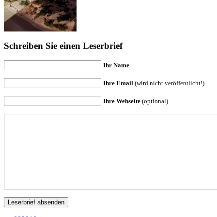
Schreiben Sie einen Leserbrief
Ihr Name
Ihre Email
(wird nicht veröffentlicht!)
Ihre Webseite
(optional)