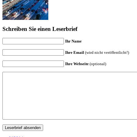
Schreiben Sie einen Leserbrief
Ihr Name
Ihre Email
(wird nicht veröffentlicht!)
Ihre Webseite
(optional)